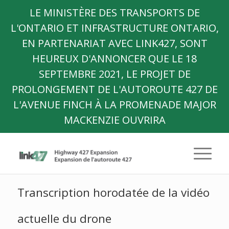
LE MINISTÈRE DES TRANSPORTS DE
L'ONTARIO ET INFRASTRUCTURE ONTARIO,
EN PARTENARIAT AVEC LINK427, SONT
HEUREUX D'ANNONCER QUE LE 18
SEPTEMBRE 2021, LE PROJET DE
PROLONGEMENT DE L'AUTOROUTE 427 DE
L'AVENUE FINCH À LA PROMENADE MAJOR
MACKENZIE OUVRIRA
Transcription horodatée de la vidéo
actuelle du drone