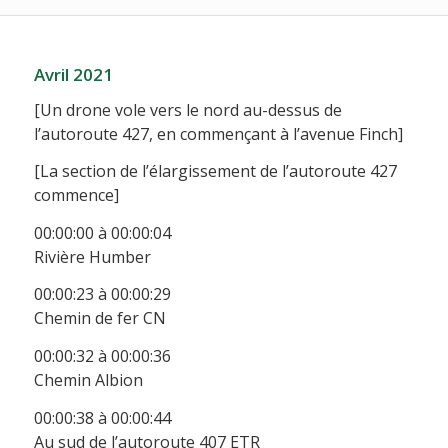
Avril 2021
[Un drone vole vers le nord au-dessus de
l’autoroute 427, en commençant à l’avenue Finch]
[La section de l’élargissement de l’autoroute 427
commence]
00:00:00 à 00:00:04
Rivière Humber
00:00:23 à 00:00:29
Chemin de fer CN
00:00:32 à 00:00:36
Chemin Albion
00:00:38 à 00:00:44
Au sud de l’autoroute 407 ETR