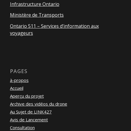
Infrastructure Ontario
Ministère de Transports
Ontario 511 – Services d’information aux
voyageurs
PAGES
à-propos
Accueil
Aperçu du projet
Archive des vidéos du drone
Au Sujet de LINK427
Avis de Lancement
Consultation