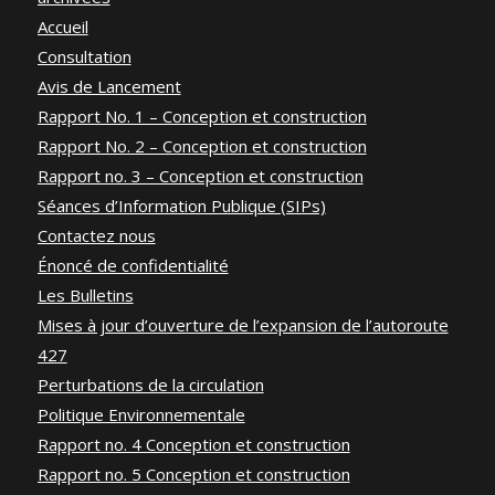
Accueil
Consultation
Avis de Lancement
Rapport No. 1 – Conception et construction
Rapport No. 2 – Conception et construction
Rapport no. 3 – Conception et construction
Séances d’Information Publique (SIPs)
Contactez nous
Énoncé de confidentialité
Les Bulletins
Mises à jour d’ouverture de l’expansion de l’autoroute
427
Perturbations de la circulation
Politique Environnementale
Rapport no. 4 Conception et construction
Rapport no. 5 Conception et construction