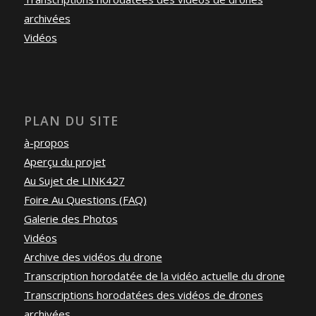
archivées
Vidéos
PLAN DU SITE
à-propos
Aperçu du projet
Au Sujet de LINK427
Foire Au Questions (FAQ)
Galerie des Photos
Vidéos
Archive des vidéos du drone
Transcription horodatée de la vidéo actuelle du drone
Transcriptions horodatées des vidéos de drones
archivées