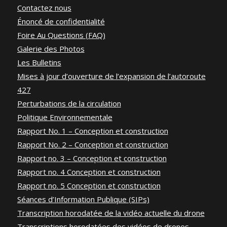
Contactez nous
Énoncé de confidentialité
Foire Au Questions (FAQ)
Galerie des Photos
Les Bulletins
Mises à jour d’ouverture de l’expansion de l’autoroute
427
Perturbations de la circulation
Politique Environnementale
Rapport No. 1 – Conception et construction
Rapport No. 2 – Conception et construction
Rapport no. 3 – Conception et construction
Rapport no. 4 Conception et construction
Rapport no. 5 Conception et construction
Séances d’Information Publique (SIPs)
Transcription horodatée de la vidéo actuelle du drone
Transcriptions horodatées des vidéos de drones