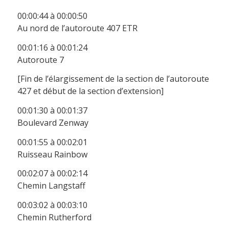
00:00:44 à 00:00:50
Au nord de l’autoroute 407 ETR
00:01:16 à 00:01:24
Autoroute 7
[Fin de l’élargissement de la section de l’autoroute
427 et début de la section d’extension]
00:01:30 à 00:01:37
Boulevard Zenway
00:01:55 à 00:02:01
Ruisseau Rainbow
00:02:07 à 00:02:14
Chemin Langstaff
00:03:02 à 00:03:10
Chemin Rutherford