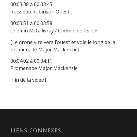
00:03:38 à 00:03:45
Ruisseau Robinson Ouest
00:03:51 à 00:03:58
Chemin McGillivray / Chemin de fer CP
[Le drone vire vers l’ouest et vole le long de la
promenade Major Mackenzie]
00:04:02 à 00:04:11
Promenade Major Mackenzie
[Fin de la vidéo]
LIENS CONNEXES