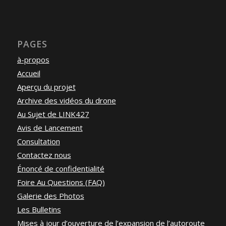
PAGES
à-propos
Accueil
Aperçu du projet
Archive des vidéos du drone
Au Sujet de LINK427
Avis de Lancement
Consultation
Contactez nous
Énoncé de confidentialité
Foire Au Questions (FAQ)
Galerie des Photos
Les Bulletins
Mises à jour d’ouverture de l’expansion de l’autoroute