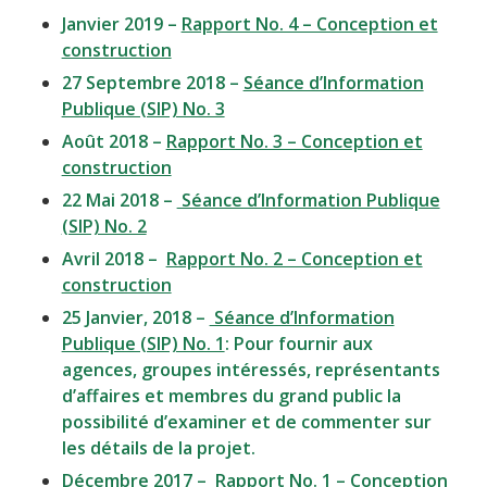
Janvier 2019 –
Rapport No. 4 – Conception et
construction
27 Septembre 2018 –
Séance d’Information
Publique (SIP) No. 3
Août 2018 –
Rapport No. 3 – Conception et
construction
22 Mai 2018 –
Séance d’Information Publique
(SIP) No. 2
Avril 2018 –
Rapport No. 2 – Conception et
construction
25 Janvier, 2018 –
Séance d’Information
Publique (SIP) No. 1
: Pour fournir aux
agences, groupes intéressés, représentants
d’affaires et membres du grand public la
possibilité d’examiner et de commenter sur
les détails de la projet.
Décembre 2017 –
Rapport No. 1 – Conception