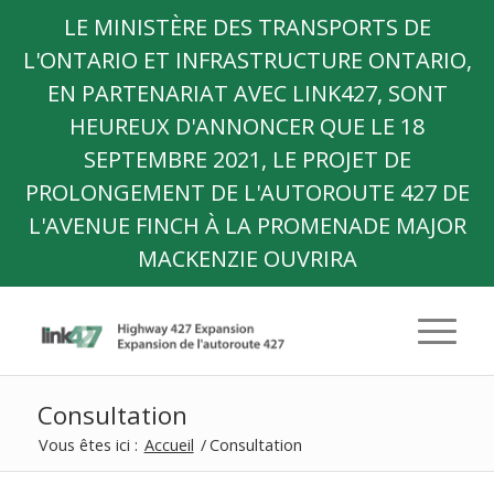
LE MINISTÈRE DES TRANSPORTS DE
L'ONTARIO ET INFRASTRUCTURE ONTARIO,
EN PARTENARIAT AVEC LINK427, SONT
HEUREUX D'ANNONCER QUE LE 18
SEPTEMBRE 2021, LE PROJET DE
PROLONGEMENT DE L'AUTOROUTE 427 DE
L'AVENUE FINCH À LA PROMENADE MAJOR
MACKENZIE OUVRIRA
Consultation
Vous êtes ici :
Accueil
/
Consultation