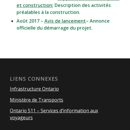
et construction
; Description des activités
préalables à la construction
.
Août 2017 –
Avis de lancement
– Annonce
officielle du démarrage du projet.
LIENS CONNEXES
Infrastructure Ontario
Ministère de Transports
Ontario 511 – Services d’information aux
voyageurs