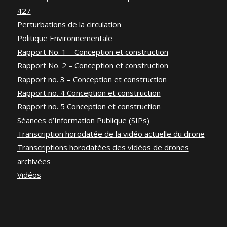
427
Perturbations de la circulation
Politique Environnementale
Rapport No. 1 – Conception et construction
Rapport No. 2 – Conception et construction
Rapport no. 3 – Conception et construction
Rapport no. 4 Conception et construction
Rapport no. 5 Conception et construction
Séances d’Information Publique (SIPs)
Transcription horodatée de la vidéo actuelle du drone
Transcriptions horodatées des vidéos de drones
archivées
Vidéos