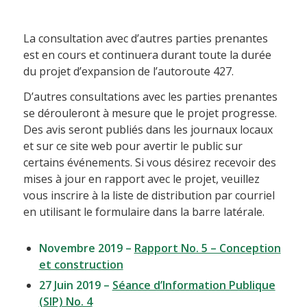
La consultation avec d’autres parties prenantes
est en cours et continuera durant toute la durée
du projet d’expansion de l’autoroute 427.
D’autres consultations avec les parties prenantes
se dérouleront à mesure que le projet progresse.
Des avis seront publiés dans les journaux locaux
et sur ce site web pour avertir le public sur
certains événements. Si vous désirez recevoir des
mises à jour en rapport avec le projet, veuillez
vous inscrire à la liste de distribution par courriel
en utilisant le formulaire dans la barre latérale.
Novembre 2019 –
Rapport No. 5 – Conception
et construction
27 Juin 2019 –
Séance d’Information Publique
(SIP) No. 4