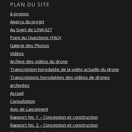
PLAN DU SITE
à-propos
Aperçu du projet
Au Sujet de LINK427
Foire Au Questions (FAQ)
Galerie des Photos
Vidéos
Archive des vidéos du drone
Transcription horodatée de la vidéo actuelle du drone
Transcriptions horodatées des vidéos de drones
archivées
Accueil
Consultation
Avis de Lancement
Rapport No. 1 – Conception et construction
Rapport No. 2 – Conception et construction